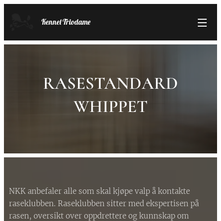
Kennel Triodame
RASESTANDARD
WHIPPET
NKK anbefaler alle som skal kjøpe valp å kontakte
raseklubben. Raseklubben sitter med ekspertisen på
rasen, oversikt over oppdrettere og kunnskap om